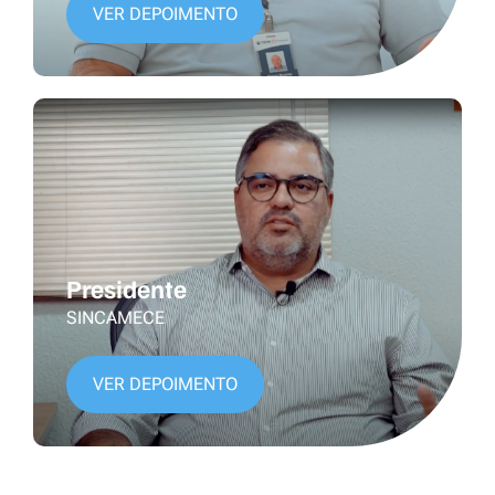
VER DEPOIMENTO
Presidente
SINCAMECE
VER DEPOIMENTO