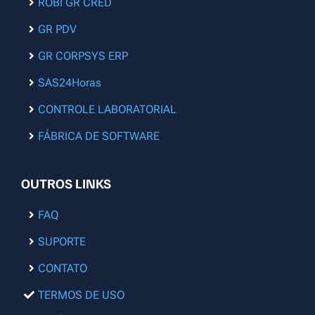
ROBI GR CRED
GR PDV
GR CORPSYS ERP
SAS24Horas
CONTROLE LABORATORIAL
FÁBRICA DE SOFTWARE
OUTROS LINKS
FAQ
SUPORTE
CONTATO
TERMOS DE USO