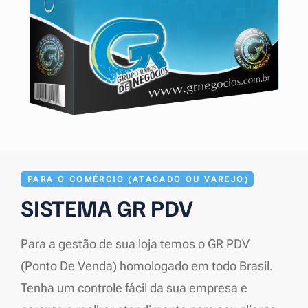
PARA O COMÉRCIO (ATACADO OU VAREJO)
SISTEMA GR PDV
Para a gestão de sua loja temos o GR PDV
(Ponto De Venda) homologado em todo Brasil.
Tenha um controle fácil da sua empresa e