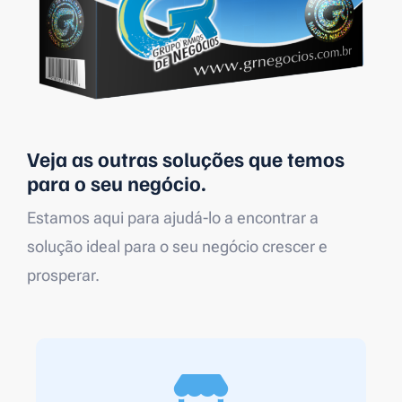
Veja as outras soluções que temos
para o seu negócio.
Estamos aqui para ajudá-lo a encontrar a
solução ideal para o seu negócio crescer e
prosperar.