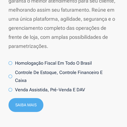
garanta o melhor atendimento para seu cliente,
melhorando assim seu faturamento. Reúne em
uma única plataforma, agilidade, segurança e o
gerenciamento completo das operações de
frente de loja, com amplas possibilidades de
parametrizações.
Homologação Fiscal Em Todo O Brasil
Controle De Estoque, Controle Financeiro E
Caixa
Venda Assistida, Pré-Venda E DAV
SAIBA MAIS