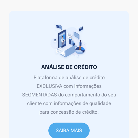
ANÁLISE DE CRÉDITO
Plataforma de análise de crédito
EXCLUSIVA com informações
SEGMENTADAS do comportamento do seu
cliente com informações de qualidade
para concessão de crédito.
SAIBA MAIS