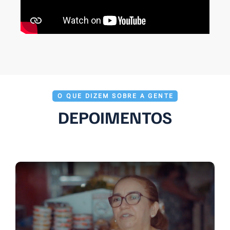
O QUE DIZEM SOBRE A GENTE
DEPOIMENTOS