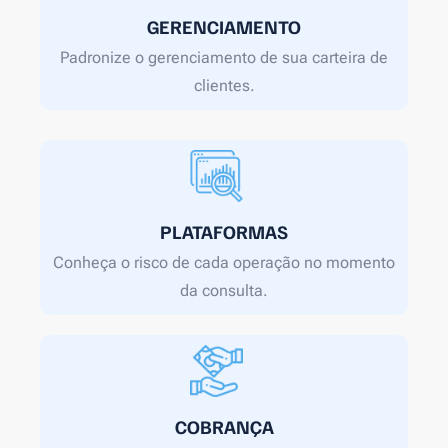
GERENCIAMENTO
Padronize o gerenciamento de sua carteira de
clientes.
PLATAFORMAS
Conheça o risco de cada operação no momento
da consulta.
COBRANÇA