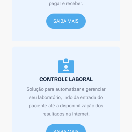
pagar e receber.
SAIBA MAIS
CONTROLE LABORAL
Solução para automatizar e gerenciar
seu laboratório, indo da entrada do
paciente até a disponibilização dos
resultados na internet.
SAIBA MAIS