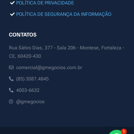
POLÍTICA DE PRIVACIDADE
POLÍTICA DE SEGURANÇA DA INFORMAÇÃO
CONTATOS
Rua Sátiro Dias, 377 - Sala 206 - Montese, Fortaleza -
CE, 60420-430
comercial@grnegocios.com.br
(85) 3087.4845
4003-6632
@grnegocios
1