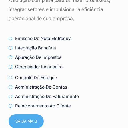
A solução completa para otimizar processos,
integrar setores e impulsionar a eficiência
operacional de sua empresa.
Emissão De Nota Eletrônica
Integração Bancária
Apuração De Impostos
Gerenciador Financeiro
Controle De Estoque
Administração De Contas
Administração De Faturamento
Relacionamento Ao Cliente
SAIBA MAIS