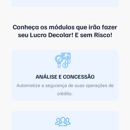
Conheça os módulos que irão fazer
seu Lucro Decolar! E sem Risco!
ANÁLISE E CONCESSÃO
Automatize a segurança de suas operações de
crédito.