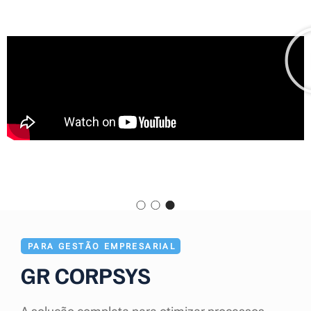
PARA GESTÃO EMPRESARIAL
GR CORPSYS