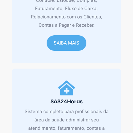
Controle: Estoque, Compras,
Faturamento, Fluxo de Caixa,
Relacionamento com os Clientes,
Contas a Pagar e Receber.
SAIBA MAIS
SAS24Horas
Sistema completo para profissionais da
área da saúde administrar seu
atendimento, faturamento, contas a