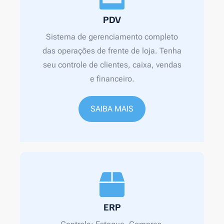
PDV
Sistema de gerenciamento completo
das operações de frente de loja. Tenha
seu controle de clientes, caixa, vendas
e financeiro.
SAIBA MAIS
ERP