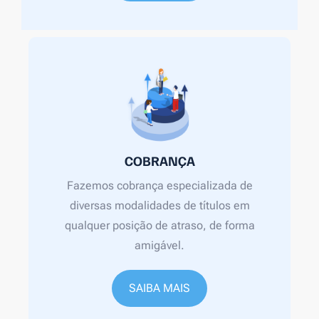
COBRANÇA
Fazemos cobrança especializada de
diversas modalidades de títulos em
qualquer posição de atraso, de forma
amigável.
SAIBA MAIS