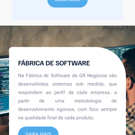
FÁBRICA DE SOFTWARE
Na Fábrica de Software da GR Negócios são
desenvolvidos sistemas sob medida, que
respondem ao perfil de cada empresa, a
partir de uma metodologia de
desenvolvimento rigorosa, com foco sempre
na qualidade final de cada produto.
SAIBA MAIS